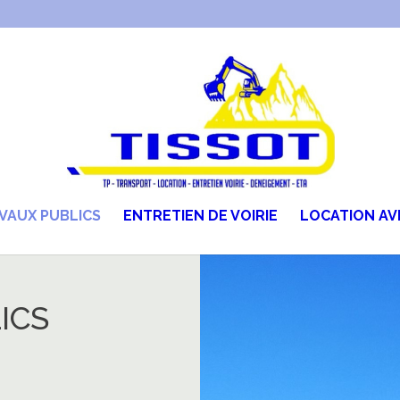
VAUX PUBLICS
ENTRETIEN DE VOIRIE
LOCATION AV
ICS