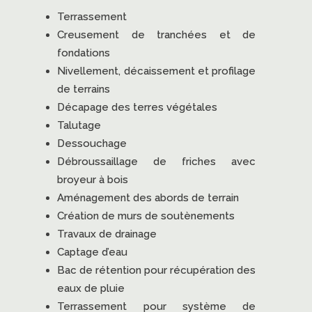
Terrassement
Creusement de tranchées et de
fondations
Nivellement, décaissement et profilage
de terrains
Décapage des terres végétales
Talutage
Dessouchage
Débroussaillage de friches avec
broyeur à bois
Aménagement des abords de terrain
Création de murs de soutènements
Travaux de drainage
Captage d’eau
Bac de rétention pour récupération des
eaux de pluie
Terrassement pour système de