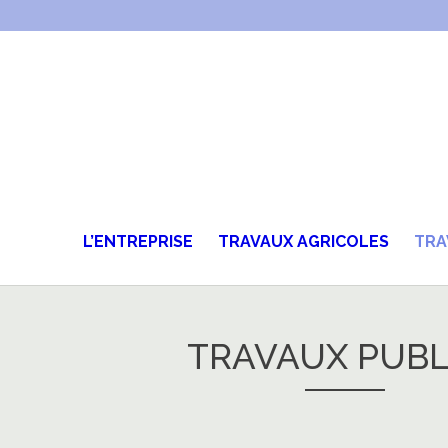
L’ENTREPRISE
TRAVAUX AGRICOLES
TRA
TRAVAUX PUBL